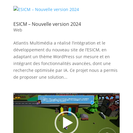
ESICM – Nouvelle version 2024
Web
Atlantis Multimédia a réalisé l’intégration et le
développement du nouveau site de l’ESICM, en
adaptant un thème WordPress sur mesure et en
intégrant des fonctionnalités avancées, dont une
recherche optimisée par IA. Ce projet nous a permis
de proposer une solution...
Lecteur
vidéo