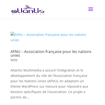
AFNU – Association française pour les nations
unies
Web
Atlantis Multimedia a assuré l’intégration et le
développement du site de l’Association française
pour les Nations Unies (AFNU), en adaptant un
thème WordPress sur mesure pour répondre aux
besoins spécifiques de l’association. Ce projet a
permis de...